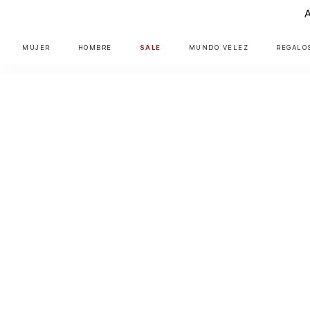
MUJER
HOMBRE
SALE
MUNDO VÉLEZ
REGALO