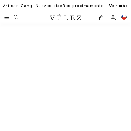
Artisan Gang: Nuevos diseños próximamente |
Ver más