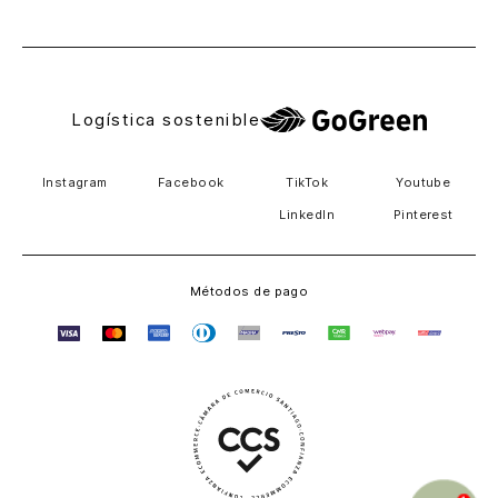
El Salvador
Logística sostenible
Instagram
Facebook
TikTok
Youtube
LinkedIn
Pinterest
Métodos de pago