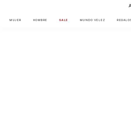
MUJER
HOMBRE
SALE
MUNDO VÉLEZ
REGALO