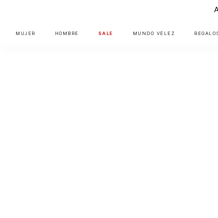
MUJER
HOMBRE
SALE
MUNDO VÉLEZ
REGALO