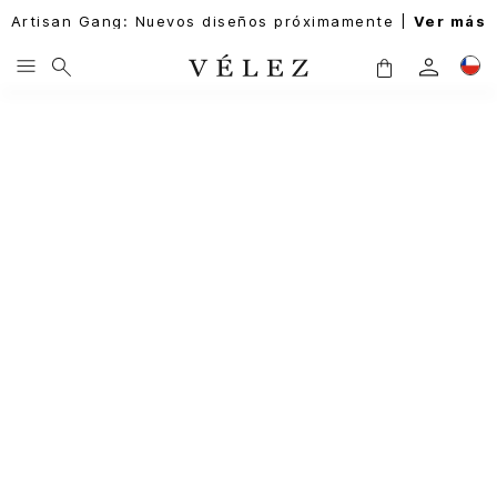
Artisan Gang: Nuevos diseños próximamente |
Ver más