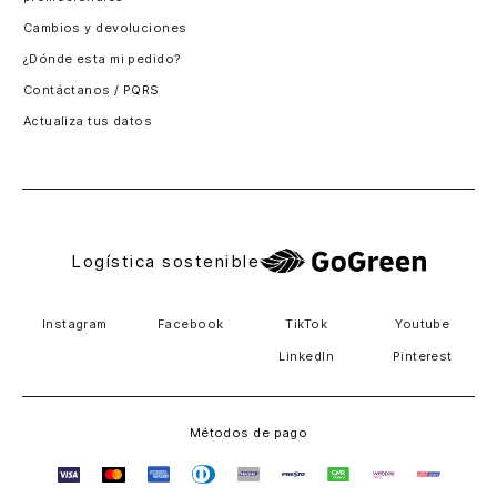
Logística sostenible
Instagram
Facebook
TikTok
Youtube
LinkedIn
Pinterest
Métodos de pago