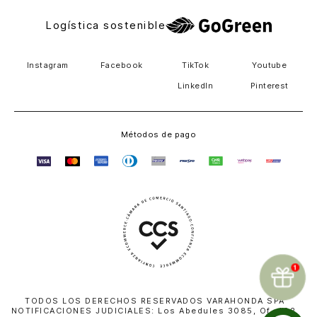
Logística sostenible
Instagram
Facebook
TikTok
Youtube
LinkedIn
Pinterest
Métodos de pago
TODOS LOS DERECHOS RESERVADOS VARAHONDA SPA
NOTIFICACIONES JUDICIALES: Los Abedules 3085, Of. 402,