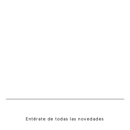
Entérate de todas las novedades