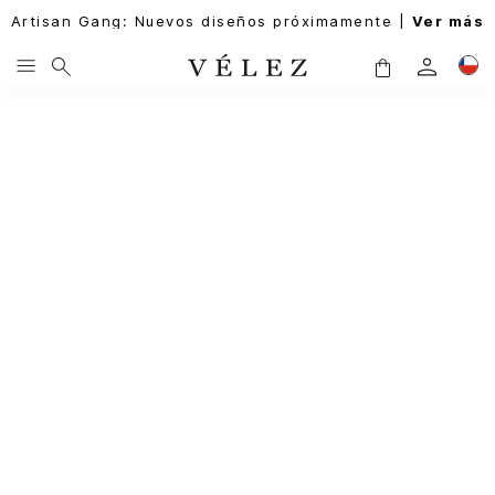
Artisan Gang: Nuevos diseños próximamente |
Ver más