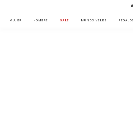
MUJER
HOMBRE
SALE
MUNDO VÉLEZ
REGALO