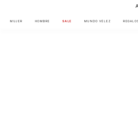
MUJER
HOMBRE
SALE
MUNDO VÉLEZ
REGALO