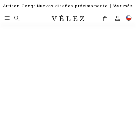
Artisan Gang: Nuevos diseños próximamente |
Ver más