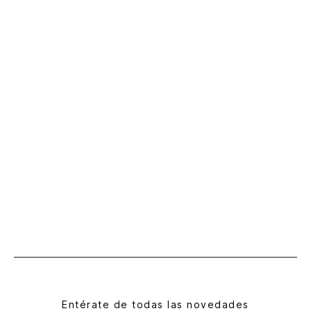
Entérate de todas las novedades