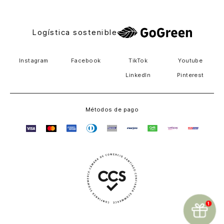
Logística sostenible
Instagram
Facebook
TikTok
Youtube
LinkedIn
Pinterest
Métodos de pago