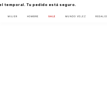
stá seguro.
MUJER
HOMBRE
SALE
MUNDO VÉLEZ
REGALO