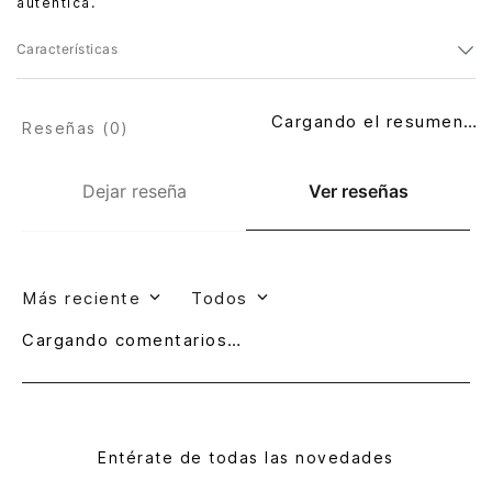
auténtica.
Características
Cargando el resumen…
Reseñas (
0
)
Dejar reseña
Ver reseñas
Más reciente
Todos
Cargando comentarios…
Entérate de todas las novedades