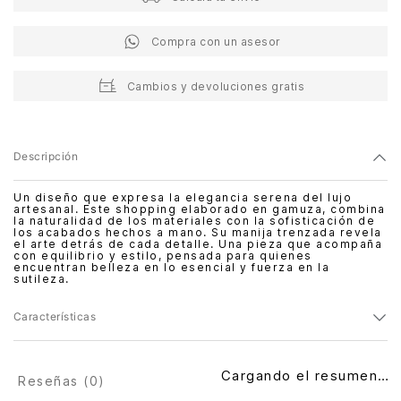
Compra con un asesor
Cambios y devoluciones gratis
Descripción
Un diseño que expresa la elegancia serena del lujo
artesanal. Este shopping elaborado en gamuza, combina
la naturalidad de los materiales con la sofisticación de
los acabados hechos a mano. Su manija trenzada revela
el arte detrás de cada detalle. Una pieza que acompaña
con equilibrio y estilo, pensada para quienes
encuentran belleza en lo esencial y fuerza en la
sutileza.
Características
Cargando el resumen…
Reseñas (
0
)