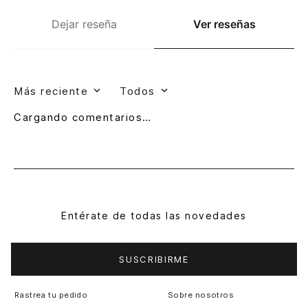
Dejar reseña
Ver reseñas
Más reciente
Todos
Cargando comentarios…
Entérate de todas las novedades
SUSCRIBIRME
Rastrea tu pedido
Sobre nosotros