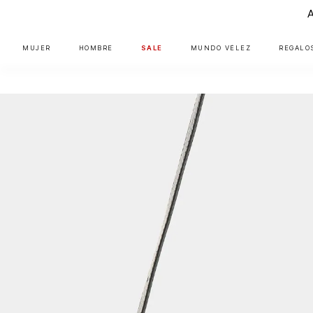
MUJER
HOMBRE
SALE
MUNDO VÉLEZ
REGALO