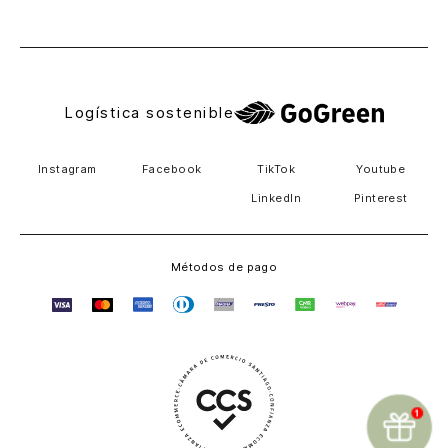
El Salvador
Logística sostenible
Instagram
Facebook
TikTok
Youtube
LinkedIn
Pinterest
Métodos de pago