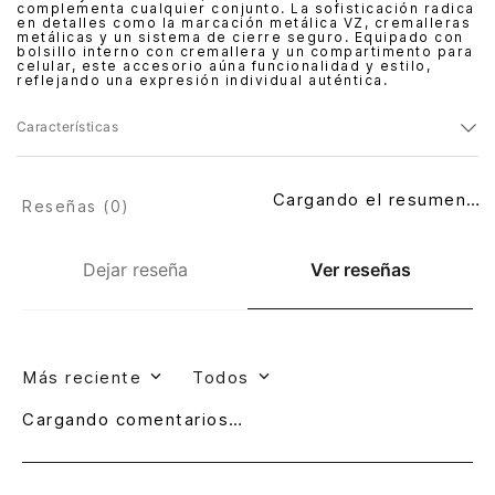
complementa cualquier conjunto. La sofisticación radica
en detalles como la marcación metálica VZ, cremalleras
metálicas y un sistema de cierre seguro. Equipado con
bolsillo interno con cremallera y un compartimento para
celular, este accesorio aúna funcionalidad y estilo,
reflejando una expresión individual auténtica.
Características
Cargando el resumen…
Reseñas (
0
)
Dejar reseña
Ver reseñas
Más reciente
Todos
Cargando comentarios…