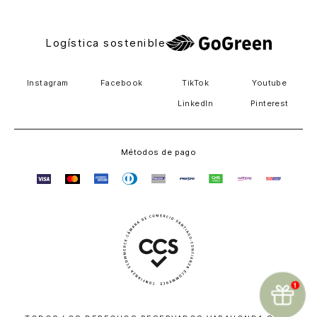
Logística sostenible
Instagram
Facebook
TikTok
Youtube
LinkedIn
Pinterest
Métodos de pago