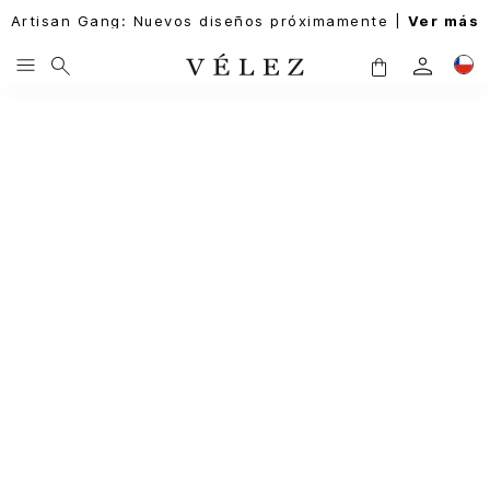
Artisan Gang: Nuevos diseños próximamente |
Ver más