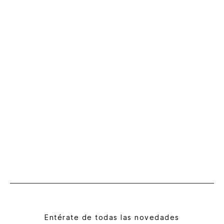
Entérate de todas las novedades