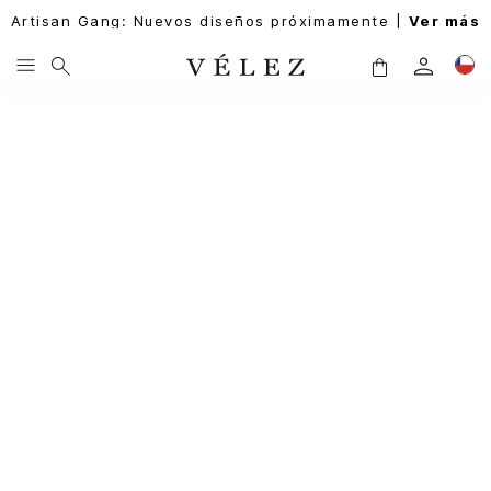
Artisan Gang: Nuevos diseños próximamente |
Ver más