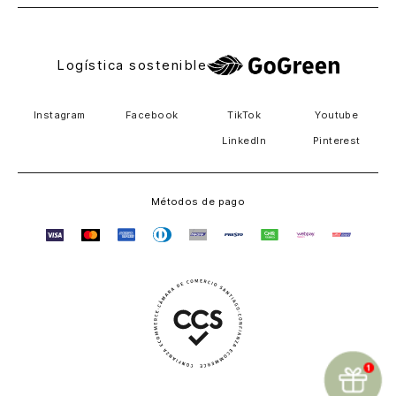
Logística sostenible
Instagram
Facebook
TikTok
Youtube
LinkedIn
Pinterest
Métodos de pago