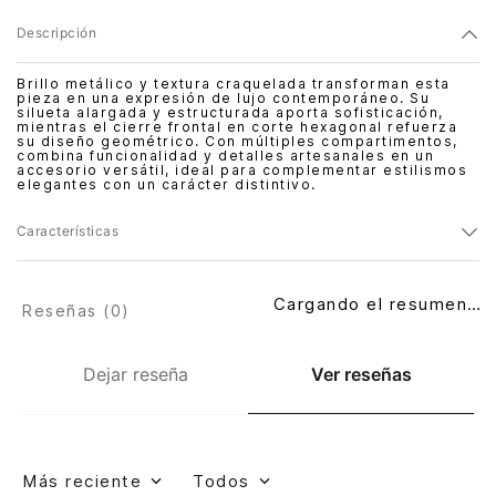
Descripción
Brillo metálico y textura craquelada transforman esta
pieza en una expresión de lujo contemporáneo. Su
silueta alargada y estructurada aporta sofisticación,
mientras el cierre frontal en corte hexagonal refuerza
su diseño geométrico. Con múltiples compartimentos,
combina funcionalidad y detalles artesanales en un
accesorio versátil, ideal para complementar estilismos
elegantes con un carácter distintivo.
Características
Cargando el resumen…
Reseñas (
0
)
Dejar reseña
Ver reseñas
Más reciente
Todos