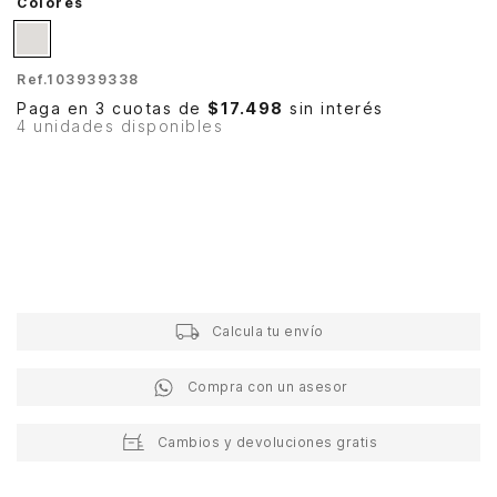
Colores
Ref.
103939338
Paga en 3 cuotas de
$17.498
sin interés
4 unidades disponibles
Calcula tu envío
Compra con un asesor
Cambios y devoluciones gratis