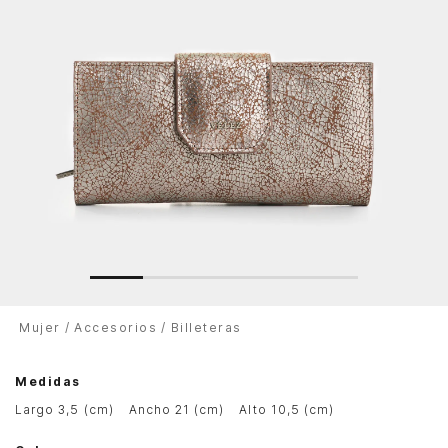
Mujer
Accesorios
Billeteras
Medidas
largo 3,5 (cm)
ancho 21 (cm)
alto 10,5 (cm)