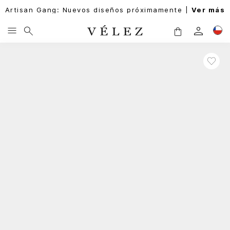
Artisan Gang: Nuevos diseños próximamente |
Ver más