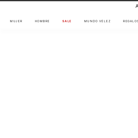
MUJER
HOMBRE
SALE
MUNDO VÉLEZ
REGALO