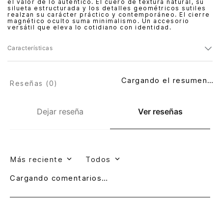
el valor de lo auténtico. El cuero de textura natural, su
silueta estructurada y los detalles geométricos sutiles
realzan su carácter práctico y contemporáneo. El cierre
magnético oculto suma minimalismo. Un accesorio
versátil que eleva lo cotidiano con identidad.
Características
Cargando el resumen…
Reseñas (
0
)
Dejar reseña
Ver reseñas
Más reciente
Todos
Cargando comentarios…