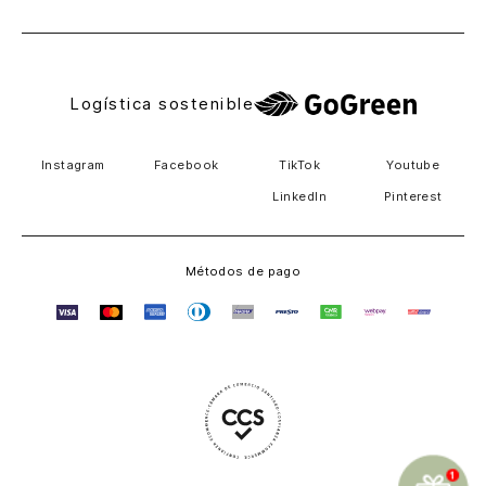
Logística sostenible
Instagram
Facebook
TikTok
Youtube
LinkedIn
Pinterest
Métodos de pago