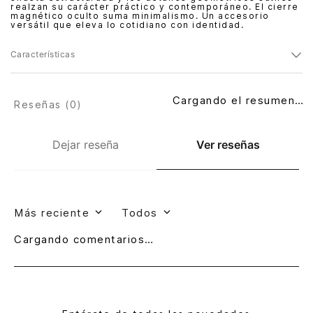
realzan su carácter práctico y contemporáneo. El cierre
magnético oculto suma minimalismo. Un accesorio
versátil que eleva lo cotidiano con identidad.
Características
Cargando el resumen…
Reseñas (
0
)
Dejar reseña
Ver reseñas
Más reciente
Todos
Cargando comentarios…