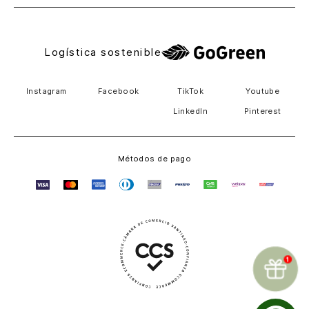
Logística sostenible
Instagram
Facebook
TikTok
Youtube
LinkedIn
Pinterest
Métodos de pago