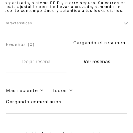
organizado, sistema RFID y cierre seguro. Su correa en
reata ajustable permite llevarla cruzada, sumando un
acento contemporáneo y auténtico a tus looks diarios.
Características
Cargando el resumen…
Reseñas (
0
)
Dejar reseña
Ver reseñas
Más reciente
Todos
Cargando comentarios…