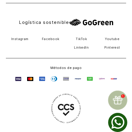
Logística sostenible
Instagram
Facebook
TikTok
Youtube
LinkedIn
Pinterest
Métodos de pago