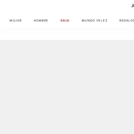
MUJER
HOMBRE
SALE
MUNDO VÉLEZ
REGALO