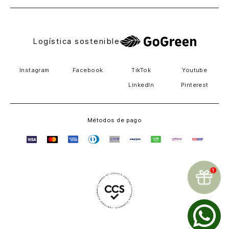
Logística sostenible
Instagram
Facebook
TikTok
Youtube
LinkedIn
Pinterest
Métodos de pago