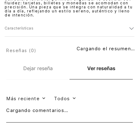
fluidez: tarjetas, billetes y monedas se acomodan con
precisión. Una pieza que se integra con naturalidad a tu
día a día, reflejando un estilo sereno, auténtico y lleno
de intención.
Características
Cargando el resumen…
Reseñas (
0
)
Dejar reseña
Ver reseñas
Más reciente
Todos
Cargando comentarios…