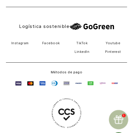
Logística sostenible
Instagram
Facebook
TikTok
Youtube
LinkedIn
Pinterest
Métodos de pago