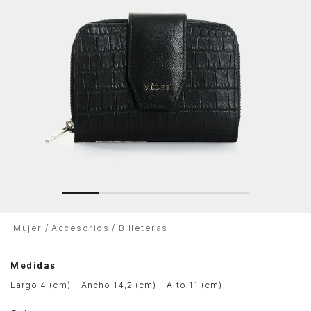
Mujer
Accesorios
Billeteras
Medidas
largo 4 (cm)
ancho 14,2 (cm)
alto 11 (cm)