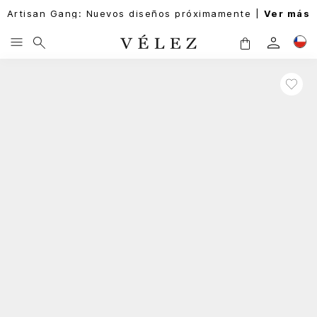
Artisan Gang: Nuevos diseños próximamente |
Ver más