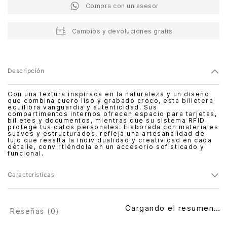
Compra con un asesor
Cambios y devoluciones gratis
Descripción
Con una textura inspirada en la naturaleza y un diseño
que combina cuero liso y grabado croco, esta billetera
equilibra vanguardia y autenticidad. Sus
compartimentos internos ofrecen espacio para tarjetas,
billetes y documentos, mientras que su sistema RFID
protege tus datos personales. Elaborada con materiales
suaves y estructurados, refleja una artesanalidad de
lujo que resalta la individualidad y creatividad en cada
detalle, convirtiéndola en un accesorio sofisticado y
funcional.
Características
Cargando el resumen…
Reseñas (
0
)