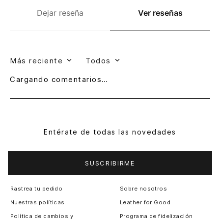
Dejar reseña
Ver reseñas
Más reciente
Todos
Cargando comentarios…
Entérate de todas las novedades
SUSCRIBIRME
Rastrea tu pedido
Sobre nosotros
Nuestras políticas
Leather for Good
Política de cambios y
Programa de fidelización