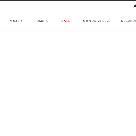
MUJER
HOMBRE
SALE
MUNDO VÉLEZ
REGALO