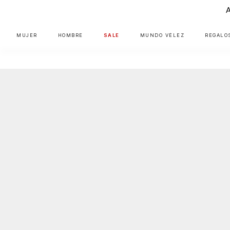
MUJER
HOMBRE
SALE
MUNDO VÉLEZ
REGALO