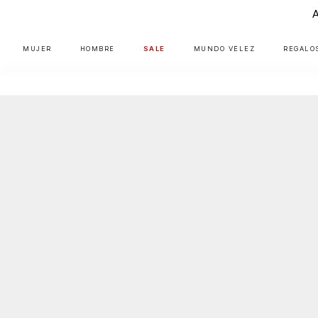
MUJER
HOMBRE
SALE
MUNDO VÉLEZ
REGALO