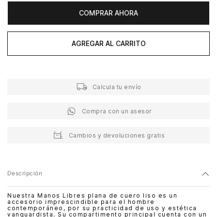
COMPRAR AHORA
AGREGAR AL CARRITO
Calcula tu envío
Compra con un asesor
Cambios y devoluciones gratis
Descripción
Nuestra Manos Libres plana de cuero liso es un
accesorio imprescindible para el hombre
contemporáneo, por su practicidad de uso y estética
vanguardista. Su compartimento principal cuenta con un