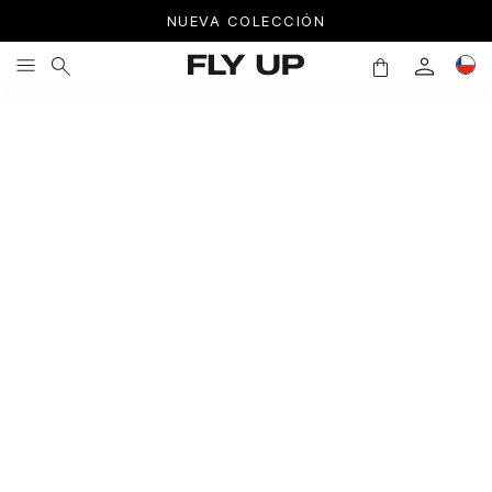
NUEVA COLECCIÓN