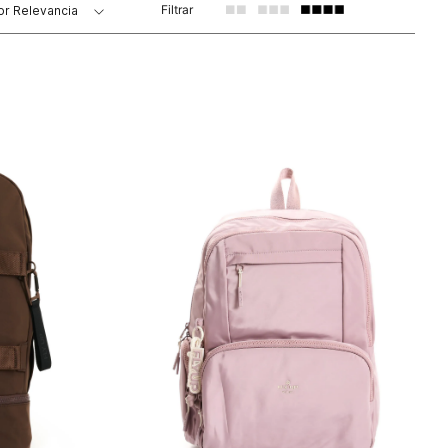
Filtrar
or
Relevancia