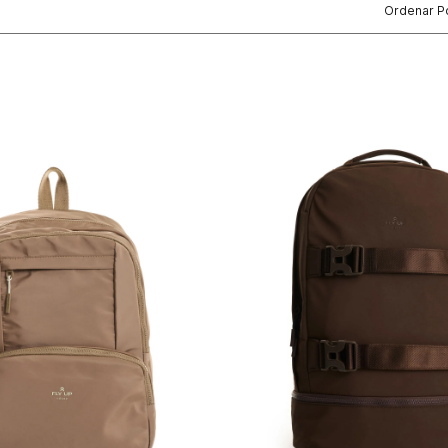
Ordenar P