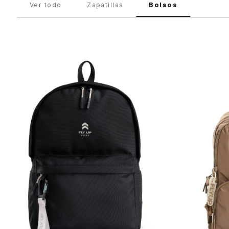
Ver todo
Zapatillas
Bolsos