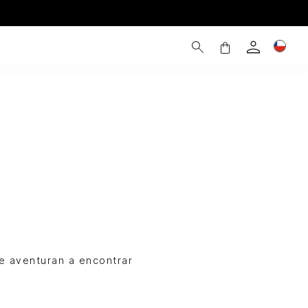
e aventuran a encontrar