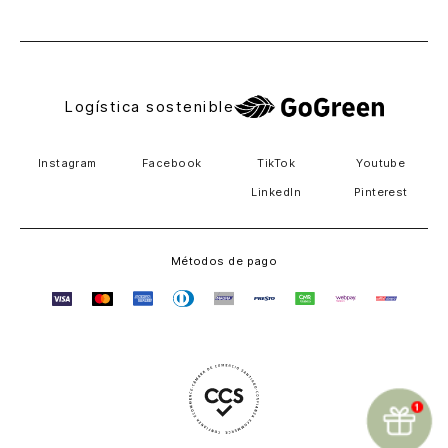
El Salvador
Logística sostenible
Instagram
Facebook
TikTok
Youtube
LinkedIn
Pinterest
Métodos de pago