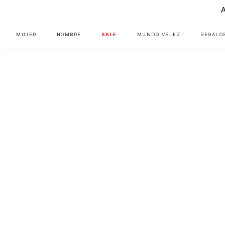
MUJER
HOMBRE
SALE
MUNDO VÉLEZ
REGALO