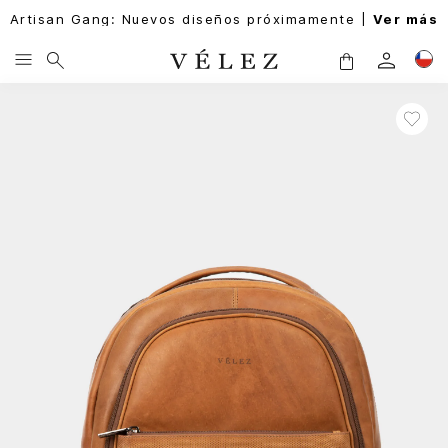
Artisan Gang: Nuevos diseños próximamente |
Ver más