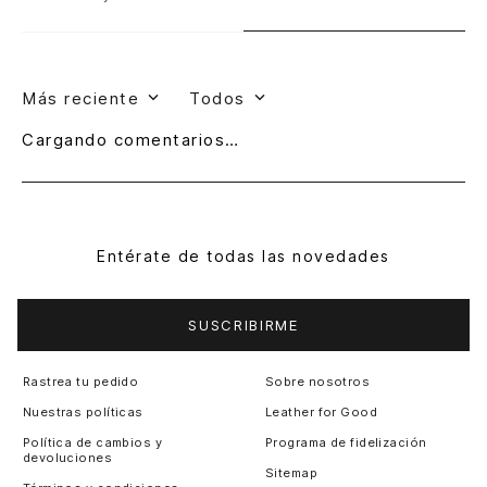
Más reciente
Todos
Cargando comentarios…
Entérate de todas las novedades
SUSCRIBIRME
Rastrea tu pedido
Sobre nosotros
Nuestras políticas
Leather for Good
Política de cambios y
Programa de fidelización
devoluciones
Sitemap