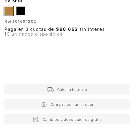
Colores
Ref.
101691202
Paga en 3 cuotas de
$86.663
sin interés
19 unidades disponibles
Calcula tu envío
Compra con un asesor
Cambios y devoluciones gratis