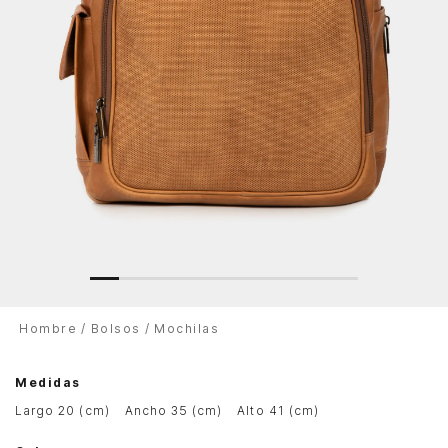
Hombre
Bolsos
Mochilas
Medidas
largo 20 (cm)
ancho 35 (cm)
alto 41 (cm)