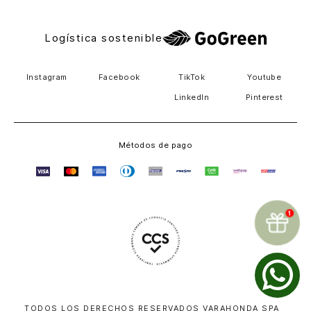
Logística sostenible
Instagram
Facebook
TikTok
Youtube
LinkedIn
Pinterest
Métodos de pago
TODOS LOS DERECHOS RESERVADOS VARAHONDA SPA