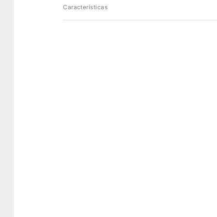
Características