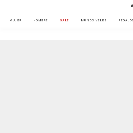
MUJER
HOMBRE
SALE
MUNDO VÉLEZ
REGALO