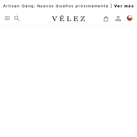
Artisan Gang: Nuevos diseños próximamente |
Ver más