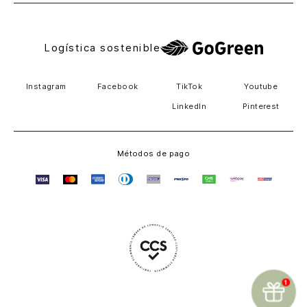
Logística sostenible
Instagram
Facebook
TikTok
Youtube
LinkedIn
Pinterest
Métodos de pago