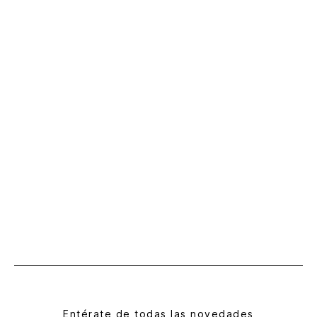
Entérate de todas las novedades