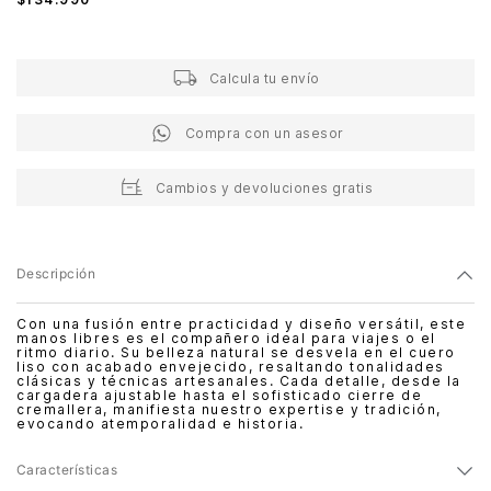
Calcula tu envío
Compra con un asesor
Cambios y devoluciones gratis
Descripción
Con una fusión entre practicidad y diseño versátil, este
manos libres es el compañero ideal para viajes o el
ritmo diario. Su belleza natural se desvela en el cuero
liso con acabado envejecido, resaltando tonalidades
clásicas y técnicas artesanales. Cada detalle, desde la
cargadera ajustable hasta el sofisticado cierre de
cremallera, manifiesta nuestro expertise y tradición,
evocando atemporalidad e historia.
Características