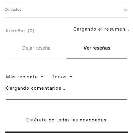
Cuidados
Cargando el resumen…
Reseñas (
0
)
Dejar reseña
Ver reseñas
Más reciente
Todos
Cargando comentarios…
Entérate de todas las novedades