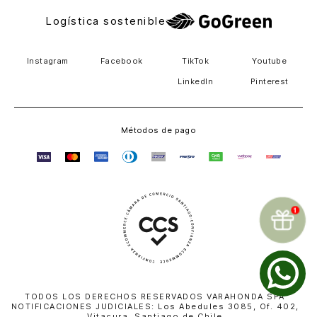
Logística sostenible
Instagram
Facebook
TikTok
Youtube
LinkedIn
Pinterest
Métodos de pago
TODOS LOS DERECHOS RESERVADOS VARAHONDA SPA
NOTIFICACIONES JUDICIALES: Los Abedules 3085, Of. 402,
Vitacura, Santiago de Chile