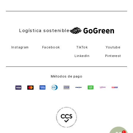
El Salvador
Logística sostenible
Instagram
Facebook
TikTok
Youtube
LinkedIn
Pinterest
Métodos de pago