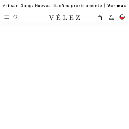
Artisan Gang: Nuevos diseños próximamente |
Ver más