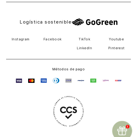
Logística sostenible
Instagram
Facebook
TikTok
Youtube
LinkedIn
Pinterest
Métodos de pago