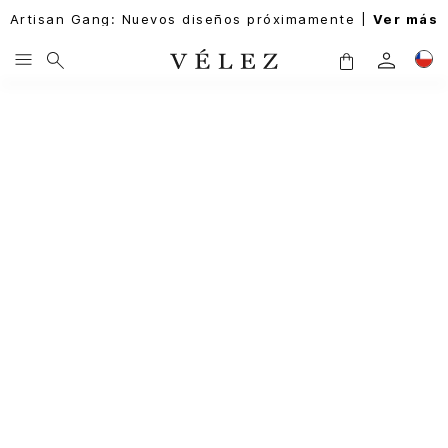
Artisan Gang: Nuevos diseños próximamente |
Ver más