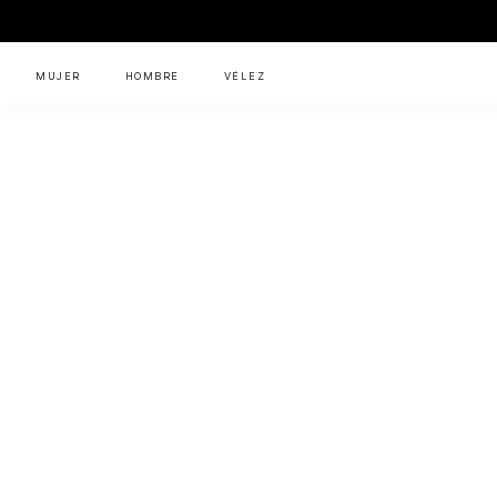
MUJER
HOMBRE
VÉLEZ