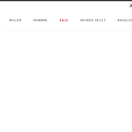
MUJER
HOMBRE
SALE
MUNDO VÉLEZ
REGALO