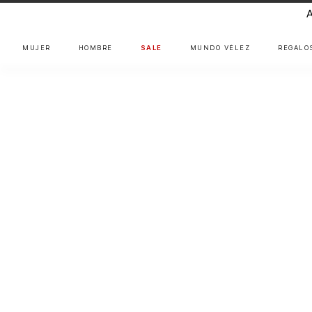
MUJER
HOMBRE
SALE
MUNDO VÉLEZ
REGALO