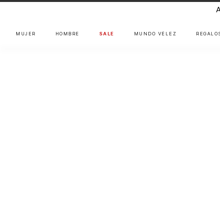
MUJER
HOMBRE
SALE
MUNDO VÉLEZ
REGALO