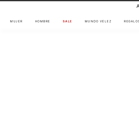
MUJER
HOMBRE
SALE
MUNDO VÉLEZ
REGALO