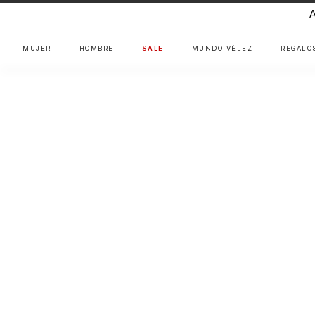
MUJER
HOMBRE
SALE
MUNDO VÉLEZ
REGALO