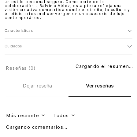
un estilo personal seguro. Como parte de la
colaboración J Balvin x Vélez, esta pieza refleja una
visión creativa compartida donde el diseño, la cultura y
el oficio artesanal convergen en un accesorio de lujo
contemporáneo.
Características
Cuidados
Cargando el resumen…
Reseñas (
0
)
Dejar reseña
Ver reseñas
Más reciente
Todos
Cargando comentarios…