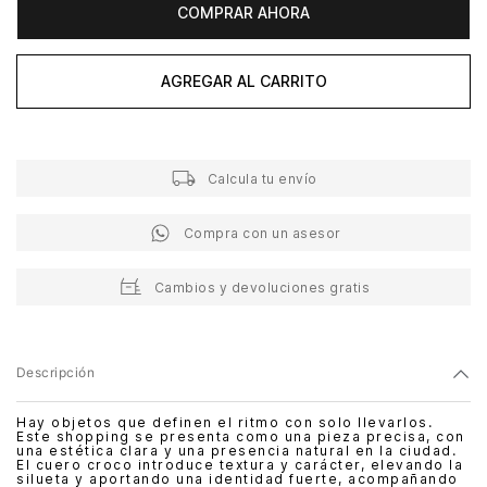
COMPRAR AHORA
AGREGAR AL CARRITO
Calcula tu envío
Compra con un asesor
Cambios y devoluciones gratis
Descripción
Hay objetos que definen el ritmo con solo llevarlos.
Este shopping se presenta como una pieza precisa, con
una estética clara y una presencia natural en la ciudad.
El cuero croco introduce textura y carácter, elevando la
silueta y aportando una identidad fuerte, acompañando