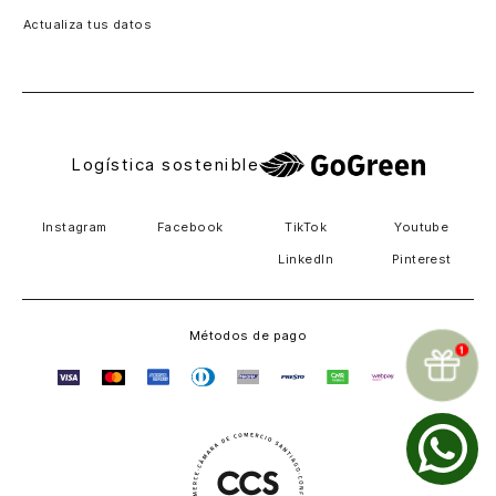
Actualiza tus datos
Costa Rica
El Salvador
Logística sostenible
Instagram
Facebook
TikTok
Youtube
LinkedIn
Pinterest
Métodos de pago