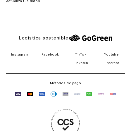
Actualiza tus datos
Costa Rica
El Salvador
Logística sostenible
Instagram
Facebook
TikTok
Youtube
LinkedIn
Pinterest
Métodos de pago