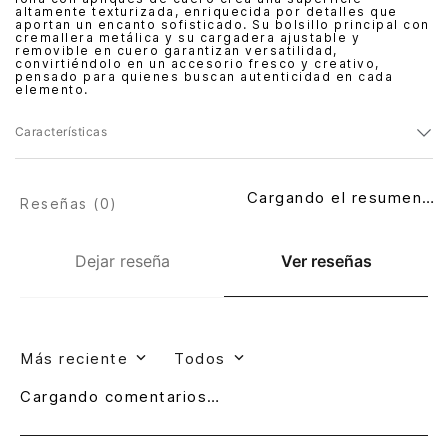
altamente texturizada, enriquecida por detalles que
aportan un encanto sofisticado. Su bolsillo principal con
cremallera metálica y su cargadera ajustable y
removible en cuero garantizan versatilidad,
convirtiéndolo en un accesorio fresco y creativo,
pensado para quienes buscan autenticidad en cada
elemento.
Características
Cargando el resumen…
Reseñas (
0
)
Dejar reseña
Ver reseñas
Más reciente
Todos
Cargando comentarios…