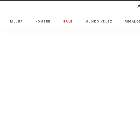
MUJER
HOMBRE
SALE
MUNDO VÉLEZ
REGALO